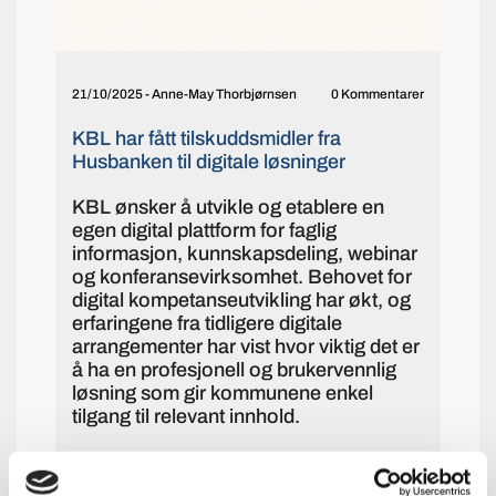
21/10/2025
-
Anne-May Thorbjørnsen
0 Kommentarer
KBL har fått tilskuddsmidler fra
Husbanken til digitale løsninger
KBL ønsker å utvikle og etablere en
egen digital plattform for faglig
informasjon, kunnskapsdeling, webinar
og konferansevirksomhet. Behovet for
digital kompetanseutvikling har økt, og
erfaringene fra tidligere digitale
arrangementer har vist hvor viktig det er
å ha en profesjonell og brukervennlig
løsning som gir kommunene enkel
tilgang til relevant innhold.