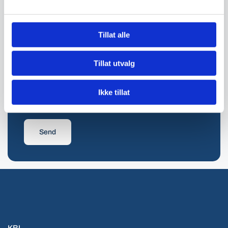
Kommentar
Tillat alle
Tillat utvalg
Ikke tillat