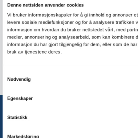
Denne nettsiden anvender cookies
Vi bruker informasjonskapsler for å gi innhold og annonser et 
levere sosiale mediefunksjoner og for å analysere trafikken v
informasjon om hvordan du bruker nettstedet vårt, med partn
medier, annonsering og analysearbeid, som kan kombinere
informasjon du har gjort tilgjengelig for dem, eller som de ha
bruk av tjenestene deres.
Samtykkevalg
Nødvendig
Egenskaper
Statistikk
KBL
Markedsføring